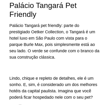
Palácio Tangará Pet
Friendly
Palácio Tangará pet friendly: parte do
prestigiado Oetker Collection, o Tangará é um
hotel luxo em São Paulo com vista para o
parque Burle Max, pois simplesmente está ao
seu lado. O verde se confunde com o branco da
sua construção clássica.
Lindo, chique e repleto de detalhes, ele é um
sonho. E, sim, é considerado um dos melhores
hotéis da capital paulista. Imagina que você
poderá ficar hospedado nele com o seu pet?