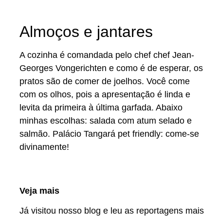
Almoços e jantares
A cozinha é comandada pelo chef chef Jean-
Georges Vongerichten e como é de esperar, os
pratos são de comer de joelhos. Você come
com os olhos, pois a apresentação é linda e
levita da primeira à última garfada. Abaixo
minhas escolhas: salada com atum selado e
salmão. Palácio Tangará pet friendly: come-se
divinamente!
Veja mais
Já visitou nosso blog e leu as reportagens mais