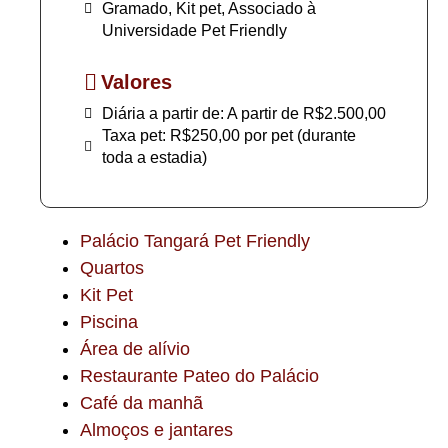
Gramado, Kit pet, Associado à
Universidade Pet Friendly
Valores
Diária a partir de: A partir de R$2.500,00
Taxa pet: R$250,00 por pet (durante
toda a estadia)
Palácio Tangará Pet Friendly
Quartos
Kit Pet
Piscina
Área de alívio
Restaurante Pateo do Palácio
Café da manhã
Almoços e jantares