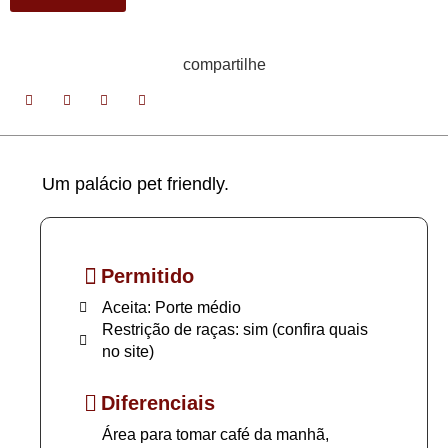
compartilhe
Um palácio pet friendly.
Permitido
Aceita: Porte médio
Restrição de raças: sim (confira quais
no site)
Diferenciais
Área para tomar café da manhã,