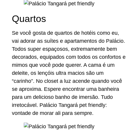
Quartos
Se você gosta de quartos de hotéis como eu,
vai adorar as suítes e apartamentos do Palácio.
Todos super espaçosos, extremamente bem
decorados, equipados com todos os confortos e
mimos que você pode querer. A cama é um
deleite, os lençóis ultra macios são um
“carinho”. No closet a luz acende quando você
se aproxima. Espere encontrar uma banheira
para um delicioso banho de imersão. Tudo
irretocável. Palácio Tangará pet friendly:
vontade de morar ali para sempre.