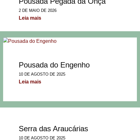
Pousada Pegada da Onça
2 DE MAIO DE 2026
Leia mais
Pousada do Engenho
10 DE AGOSTO DE 2025
Leia mais
Serra das Araucárias
10 DE AGOSTO DE 2025