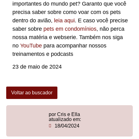
importantes do mundo pet? Garanto que você
precisa saber sobre como voar com os pets
dentro do avião,
leia aqui
. E caso você precise
saber sobre
pets em condomínios
, não perca
nossa matéria e webserie. Também nos siga
no
YouTube
para acompanhar nossos
treinamentos e podcasts
23 de maio de 2024
Voltar ao buscador
por Cris e Ella
atualizado em:
18/04/2024