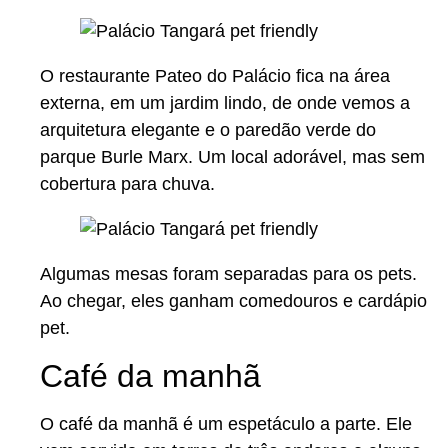
O restaurante Pateo do Palácio fica na área
externa, em um jardim lindo, de onde vemos a
arquitetura elegante e o paredão verde do
parque Burle Marx. Um local adorável, mas sem
cobertura para chuva.
Algumas mesas foram separadas para os pets.
Ao chegar, eles ganham comedouros e cardápio
pet.
Café da manhã
O café da manhã é um espetáculo a parte. Ele