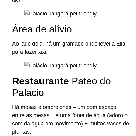
ok?
Área de alívio
Ao lado dela, há um gramado onde levei a Ella
para fazer xixi.
Restaurante
Pateo do
Palácio
Há mesas e ombrelones – um bom espaço
entre as mesas – e uma fonte de água (adoro o
som da água em movimento) E muitos vasos de
plantas.