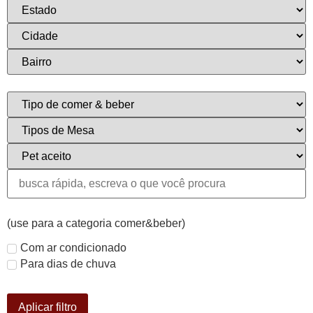
(use para a categoria comer&beber)
Com ar condicionado
Para dias de chuva
Aplicar filtro