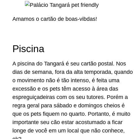
Amamos o cartão de boas-vibdas!
Piscina
A piscina do Tangará é seu cartão postal. Nos
dias de semana, fora da alta temporada, quando
o movimento não é tão intenso, é feita uma
excessão e os pets têm acesso à área das
espreguiçadeiras com os seu tutores. Porém a
regra geral para sábado e domingos cheios é
que os pets fiquem no quarto. Portanto, é muito
importante seu cão estar acostumado a ficar
longe de você em um local que não conhece,