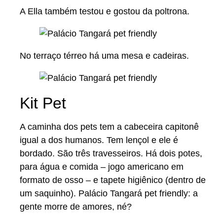
A Ella também testou e gostou da poltrona.
No terraço térreo há uma mesa e cadeiras.
Kit Pet
A caminha dos pets tem a cabeceira capitonê
igual a dos humanos. Tem lençol e ele é
bordado. São três travesseiros. Há dois potes,
para água e comida – jogo americano em
formato de osso – e tapete higiênico (dentro de
um saquinho). Palácio Tangará pet friendly: a
gente morre de amores, né?