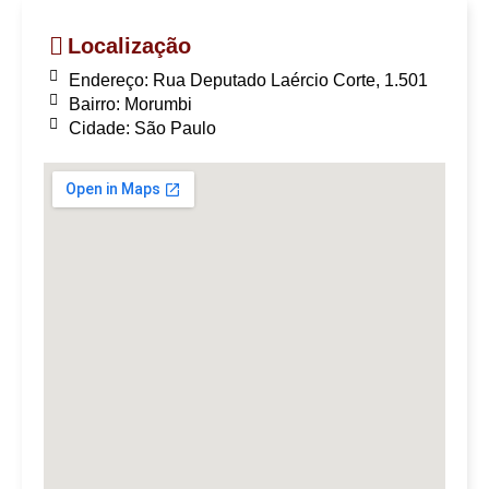
Localização
Endereço: Rua Deputado Laércio Corte, 1.501
Bairro:
Morumbi
Cidade: São Paulo