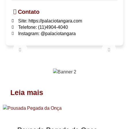
Contato
Site: https://palaciotangara.com
Telefone: (11)4904-4040
Instagram: @palaciotangara
Leia mais