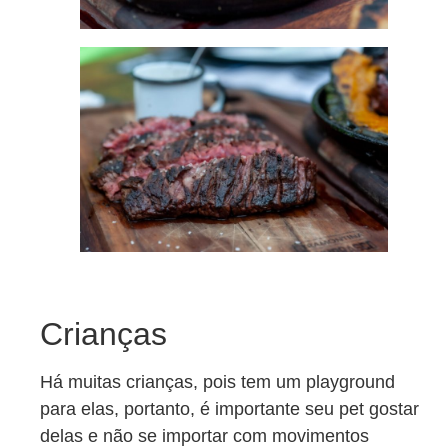
Crianças
Há muitas crianças, pois tem um playground
para elas, portanto, é importante seu pet gostar
delas e não se importar com movimentos