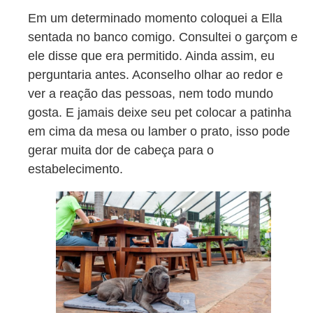
Em um determinado momento coloquei a Ella
sentada no banco comigo. Consultei o garçom e
ele disse que era permitido. Ainda assim, eu
perguntaria antes. Aconselho olhar ao redor e
ver a reação das pessoas, nem todo mundo
gosta. E jamais deixe seu pet colocar a patinha
em cima da mesa ou lamber o prato, isso pode
gerar muita dor de cabeça para o
estabelecimento.