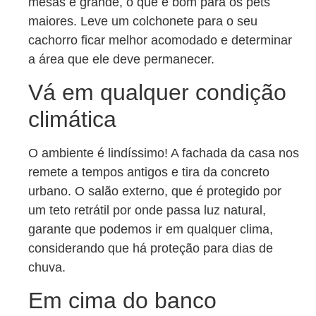
mesas é grande, o que é bom para os pets
maiores. Leve um colchonete para o seu
cachorro ficar melhor acomodado e determinar
a área que ele deve permanecer.
Vá em qualquer condição
climática
O ambiente é lindíssimo! A fachada da casa nos
remete a tempos antigos e tira da concreto
urbano. O salão externo, que é protegido por
um teto retrátil por onde passa luz natural,
garante que podemos ir em qualquer clima,
considerando que há proteção para dias de
chuva.
Em cima do banco