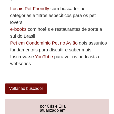
Locais Pet Friendly
com buscador por
categorias e filtros específicos para os pet
lovers
e-books
com hotéis e restaurantes de sorte a
sul do Brasil
Pet em Condomínio
Pet no Avião
dois assuntos
fundamentais para discutir e saber mais
Inscreva-se
YouTube
para ver os podcasts e
webseries
Voltar ao buscador
por Cris e Ella
atualizado em: