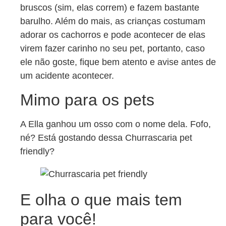
bruscos (sim, elas correm) e fazem bastante
barulho. Além do mais, as crianças costumam
adorar os cachorros e pode acontecer de elas
virem fazer carinho no seu pet, portanto, caso
ele não goste, fique bem atento e avise antes de
um acidente acontecer.
Mimo para os pets
A Ella ganhou um osso com o nome dela. Fofo,
né? Está gostando dessa Churrascaria pet
friendly?
E olha o que mais tem
para você!