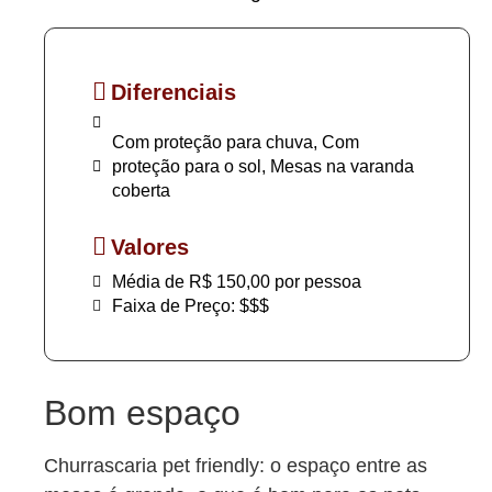
Diferenciais
Com proteção para chuva, Com
proteção para o sol, Mesas na varanda
coberta
Valores
Média de R$ 150,00 por pessoa
Faixa de Preço: $$$
Bom espaço
Churrascaria pet friendly: o espaço entre as