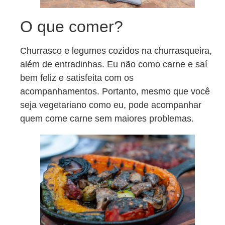
O que comer?
Churrasco e legumes cozidos na churrasqueira,
além de entradinhas. Eu não como carne e saí
bem feliz e satisfeita com os
acompanhamentos. Portanto, mesmo que você
seja vegetariano como eu, pode acompanhar
quem come carne sem maiores problemas.