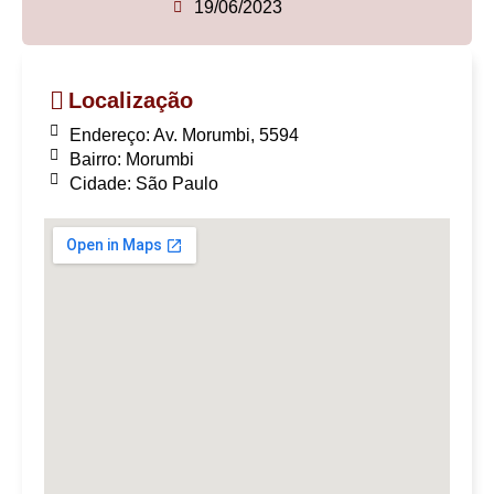
19/06/2023
Localização
Endereço: Av. Morumbi, 5594
Bairro: Morumbi
Cidade: São Paulo