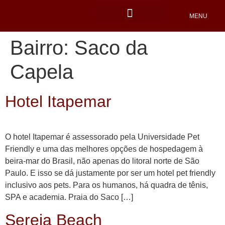
MENU
Locais Pet friendly
Bairro:
Saco da
Capela
Hotel Itapemar
O hotel Itapemar é assessorado pela Universidade Pet
Friendly e uma das melhores opções de hospedagem à
beira-mar do Brasil, não apenas do litoral norte de São
Paulo. E isso se dá justamente por ser um hotel pet friendly
inclusivo aos pets. Para os humanos, há quadra de tênis,
SPA e academia. Praia do Saco […]
Sereia Beach