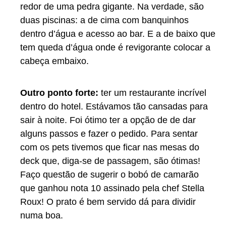
redor de uma pedra gigante. Na verdade, são
duas piscinas: a de cima com banquinhos
dentro d’água e acesso ao bar. E a de baixo que
tem queda d’água onde é revigorante colocar a
cabeça embaixo.
Outro ponto forte:
ter um restaurante incrível
dentro do hotel. Estávamos tão cansadas para
sair à noite. Foi ótimo ter a opção de de dar
alguns passos e fazer o pedido. Para sentar
com os pets tivemos que ficar nas mesas do
deck que, diga-se de passagem, são ótimas!
Faço questão de sugerir o bobó de camarão
que ganhou nota 10 assinado pela chef Stella
Roux! O prato é bem servido dá para dividir
numa boa.