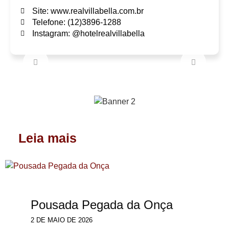
Site: www.realvillabella.com.br
Telefone: (12)3896-1288
Instagram: @hotelrealvillabella
Leia mais
Pousada Pegada da Onça
2 DE MAIO DE 2026