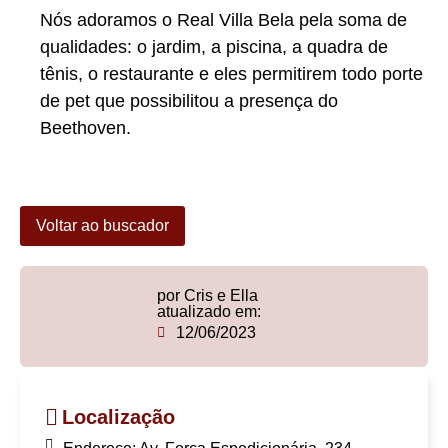
Nós adoramos o Real Villa Bela pela soma de
qualidades: o jardim, a piscina, a quadra de
tênis, o restaurante e eles permitirem todo porte
de pet que possibilitou a presença do
Beethoven.
Voltar ao buscador
por Cris e Ella
atualizado em:
12/06/2023
Localização