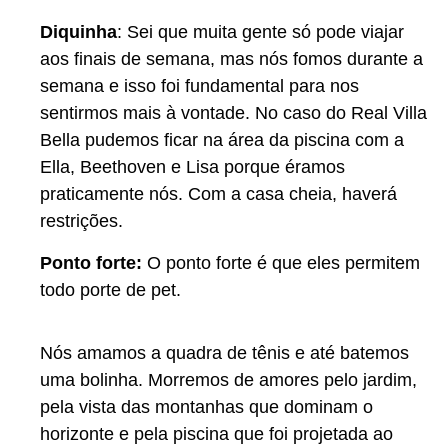
Diquinha
: Sei que muita gente só pode viajar
aos finais de semana, mas nós fomos durante a
semana e isso foi fundamental para nos
sentirmos mais à vontade. No caso do Real Villa
Bella pudemos ficar na área da piscina com a
Ella, Beethoven e Lisa porque éramos
praticamente nós. Com a casa cheia, haverá
restrições.
Ponto forte:
O ponto forte é que eles permitem
todo porte de pet.
Nós amamos a quadra de tênis e até batemos
uma bolinha. Morremos de amores pelo jardim,
pela vista das montanhas que dominam o
horizonte e pela piscina que foi projetada ao