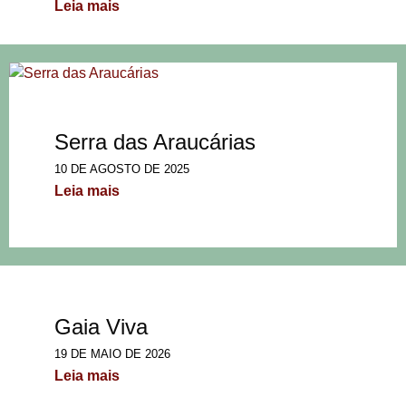
Leia mais
Serra das Araucárias
10 DE AGOSTO DE 2025
Leia mais
Gaia Viva
19 DE MAIO DE 2026
Leia mais