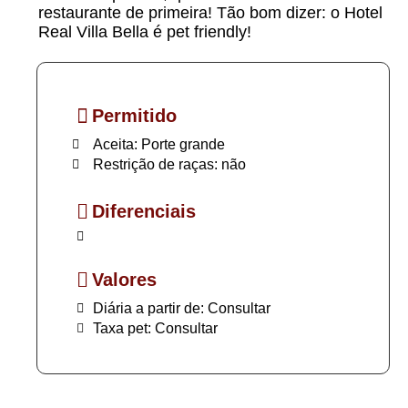
restaurante de primeira! Tão bom dizer: o Hotel
Real Villa Bella é pet friendly!
Permitido
Aceita: Porte grande
Restrição de raças: não
Diferenciais
Valores
Diária a partir de: Consultar
Taxa pet: Consultar