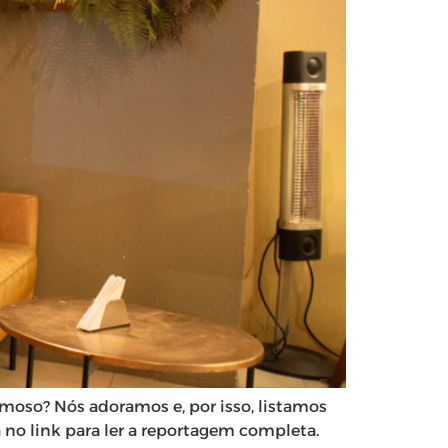
moso? Nós adoramos e, por isso, listamos
a no link para ler a reportagem completa.