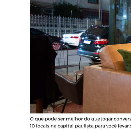
O que pode ser melhor do que jogar conver
10 locais na capital paulista para você lev