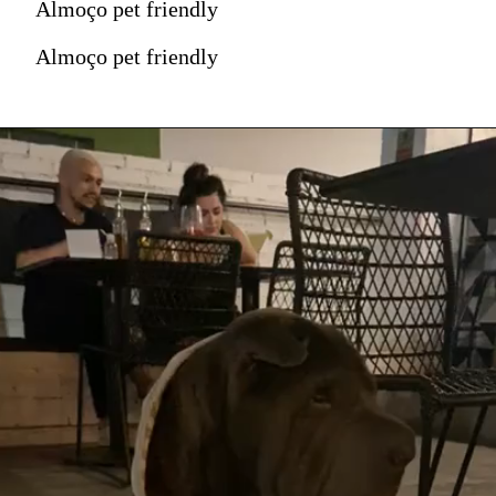
Almoço pet friendly
Almoço pet friendly