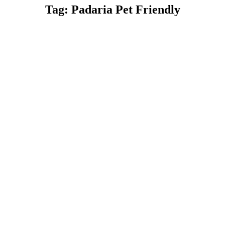
Tag: Padaria Pet Friendly