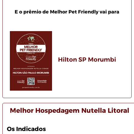
E o prêmio de Melhor Pet Friendly vai para
Hilton SP Morumbi
Melhor Hospedagem Nutella Litoral
Os Indicados