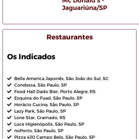
Mc Donald's -
Jaguariúna/SP
Restaurantes
Os Indicados
Bella America Japonês, São João do Sul, SC
Condessa, São Paulo, SP
Food Hall Dado Bier, Porto Alegre, RS
Esquina do Fuad, São Paulo, SP
Horácio Cucina, São Paulo, SP
Lazy Park, São Paulo, SP
Lone Star, Gramado, RS
Luce Higienópolis, São Paulo, SP
noPorto, São Paulo, SP
Pizza 430 Campo Belo, São Paulo, SP