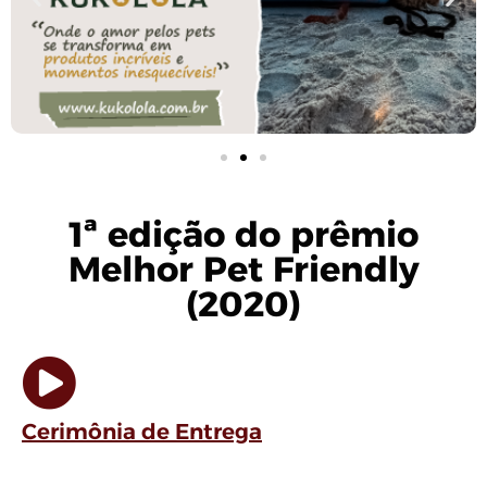
1ª edição do prêmio
Melhor Pet Friendly
(2020)
Cerimônia de Entrega