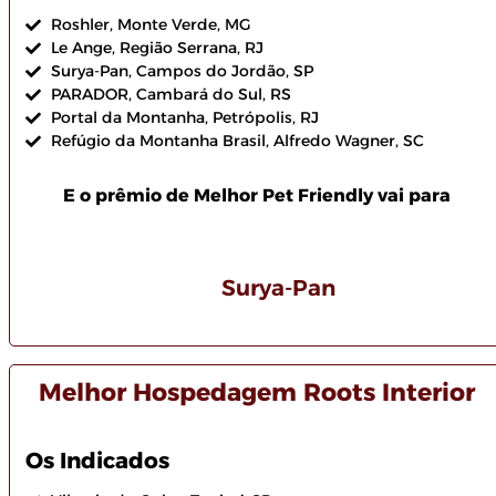
Roshler, Monte Verde, MG
Le Ange, Região Serrana, RJ
Surya-Pan, Campos do Jordão, SP
PARADOR, Cambará do Sul, RS
Portal da Montanha, Petrópolis, RJ
Refúgio da Montanha Brasil, Alfredo Wagner, SC
E o prêmio de Melhor Pet Friendly vai para
Surya-Pan
Melhor Hospedagem Roots Interior
Os Indicados