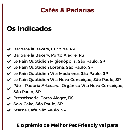
Cafés & Padarias
Os Indicados
Barbarella Bakery, Curitiba, PR
Barbarella Bakery, Porto Alegre, RS
Le Pain Quotidien Higienópolis, São Paulo, SP
Le Pain Quotidien Lorena, São Paulo, SP
Le Pain Quotidien Vila Madalena, São Paulo, SP
Le Pain Quotidien Vila Nova Conceição, São Paulo, SP
Pão – Padaria Artesanal Orgânica Vila Nova Conceição,
São Paulo, SP
Presstisserie, Porto Alegre, RS
Sow Cake, São Paulo, SP
Sterna Café, São Paulo, SP
E o prêmio de Melhor Pet Friendly vai para