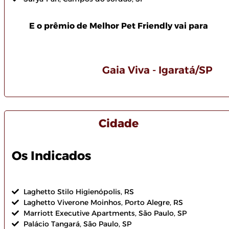
E o prêmio de Melhor Pet Friendly vai para
Gaia Viva - Igaratá/SP
Cidade
Os Indicados
Laghetto Stilo Higienópolis, RS
Laghetto Viverone Moinhos, Porto Alegre, RS
Marriott Executive Apartments, São Paulo, SP
Palácio Tangará, São Paulo, SP