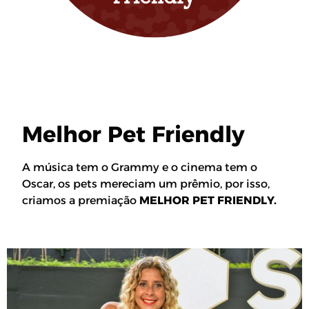
Melhor Pet Friendly
A música tem o Grammy e o cinema tem o
Oscar, os pets mereciam um prêmio, por isso,
criamos a premiação
MELHOR PET FRIENDLY.