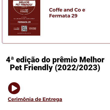
Coffe and Co e
Fermata 29
4ª edição do prêmio Melhor
Pet Friendly (2022/2023)
Cerimônia de Entrega