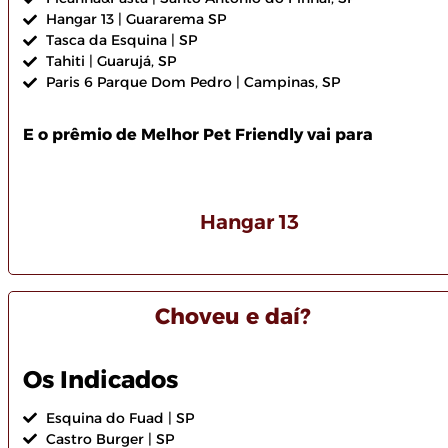
Hangar 13 | Guararema SP
Tasca da Esquina | SP
Tahiti | Guarujá, SP
Paris 6 Parque Dom Pedro | Campinas, SP
E o prêmio de Melhor Pet Friendly vai para
Hangar 13
Choveu e daí?
Os Indicados
Esquina do Fuad | SP
Castro Burger | SP