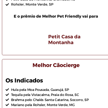
Rohsler, Monte Verde, SP
E o prêmio de Melhor Pet Friendly vai para
Petit Casa da
Montanha
Melhor Cãocierge
Os Indicados
Hula pela Moa Pousada, Guarujá, SP
Tequila pela Vistacalma, Praia do Rosa, SC
Brahma pelo Chalés Santa Catarina, Socorro, SP
Mariano pela Rohsler, Monte Verde, MG