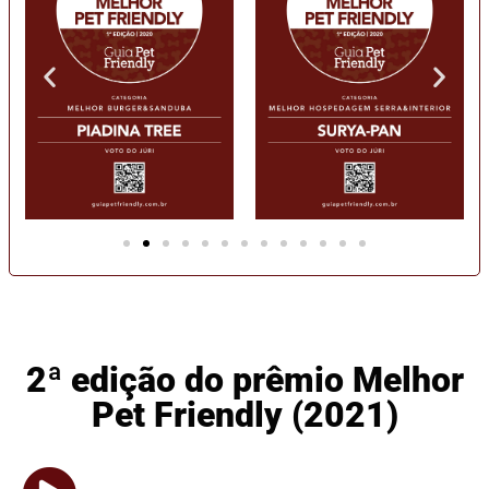
2ª edição do prêmio Melhor
Pet Friendly (2021)