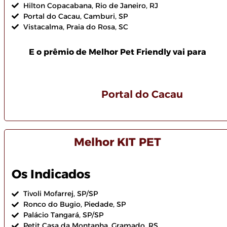
Hilton Copacabana, Rio de Janeiro, RJ
Portal do Cacau, Camburi, SP
Vistacalma, Praia do Rosa, SC
E o prêmio de Melhor Pet Friendly vai para
Portal do Cacau
Melhor KIT PET
Os Indicados
Tivoli Mofarrej, SP/SP
Ronco do Bugio, Piedade, SP
Palácio Tangará, SP/SP
Petit Casa da Montanha, Gramado, RS