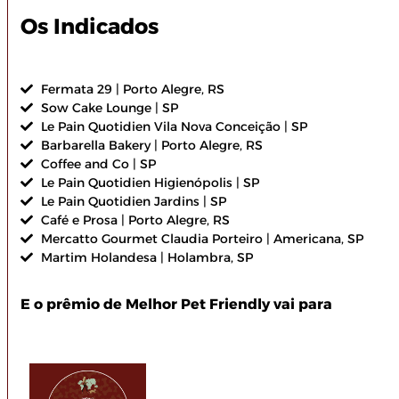
Os Indicados
Fermata 29 | Porto Alegre, RS
Sow Cake Lounge | SP
Le Pain Quotidien Vila Nova Conceição | SP
Barbarella Bakery | Porto Alegre, RS
Coffee and Co | SP
Le Pain Quotidien Higienópolis | SP
Le Pain Quotidien Jardins | SP
Café e Prosa | Porto Alegre, RS
Mercatto Gourmet Claudia Porteiro | Americana, SP
Martim Holandesa | Holambra, SP
E o prêmio de Melhor Pet Friendly vai para