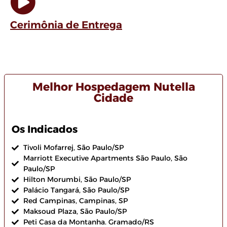
Cerimônia de Entrega
Melhor Hospedagem Nutella
Cidade
Os Indicados
Tivoli Mofarrej, São Paulo/SP
Marriott Executive Apartments São Paulo, São
Paulo/SP
Hilton Morumbi, São Paulo/SP
Palácio Tangará, São Paulo/SP
Red Campinas, Campinas, SP
Maksoud Plaza, São Paulo/SP
Peti Casa da Montanha. Gramado/RS