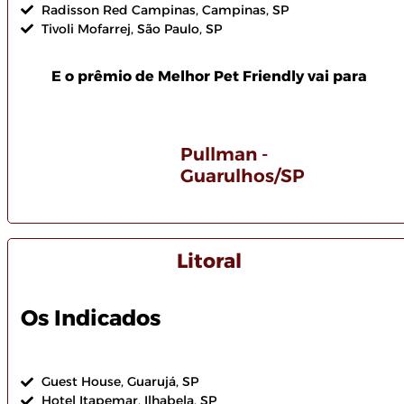
Radisson Red Campinas, Campinas, SP
Tivoli Mofarrej, São Paulo, SP
E o prêmio de Melhor Pet Friendly vai para
Pullman -
Guarulhos/SP
Litoral
Os Indicados
Guest House, Guarujá, SP
Hotel Itapemar, Ilhabela, SP