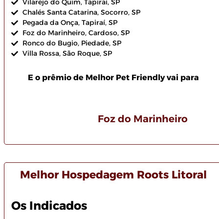
Vilarejo do Quim, Tapiraí, SP
Chalés Santa Catarina, Socorro, SP
Pegada da Onça, Tapiraí, SP
Foz do Marinheiro, Cardoso, SP
Ronco do Bugio, Piedade, SP
Villa Rossa, São Roque, SP
E o prêmio de Melhor Pet Friendly vai para
Foz do Marinheiro
Melhor Hospedagem Roots Litoral
Os Indicados