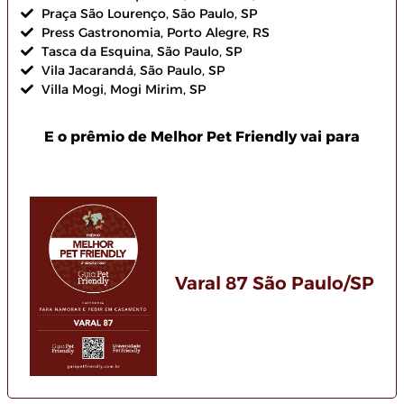
Praça São Lourenço, São Paulo, SP
Press Gastronomia, Porto Alegre, RS
Tasca da Esquina, São Paulo, SP
Vila Jacarandá, São Paulo, SP
Villa Mogi, Mogi Mirim, SP
E o prêmio de Melhor Pet Friendly vai para
Varal 87 São Paulo/SP