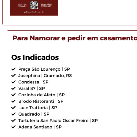
Para Namorar e pedir em casament
Os Indicados
Praça São Lourenço | SP
Josephina | Gramado, RS
Condessa | SP
Varal 87 | SP
Cozinha de Afeto | SP
Brodo Ristoranti | SP
Luce Trattoria | SP
Quadrado | SP
Tartuferia San Paolo Oscar Freire | SP
Adega Santiago | SP