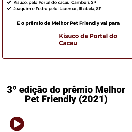
Kisuco, pelo Portal do cacau, Camburi, SP
Joaquim e Pedro pelo Itapemar, Ilhabela, SP
E o prêmio de Melhor Pet Friendly vai para
Kisuco da Portal do
Cacau
3º edição do prêmio Melhor
Pet Friendly (2021)