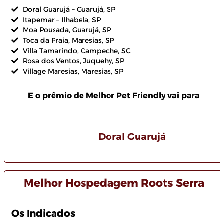
Doral Guarujá – Guarujá, SP
Itapemar – Ilhabela, SP
Moa Pousada, Guarujá, SP
Toca da Praia, Maresias, SP
Villa Tamarindo, Campeche, SC
Rosa dos Ventos, Juquehy, SP
Village Maresias, Maresias, SP
E o prêmio de Melhor Pet Friendly vai para
Doral Guarujá
Melhor Hospedagem Roots Serra
Os Indicados