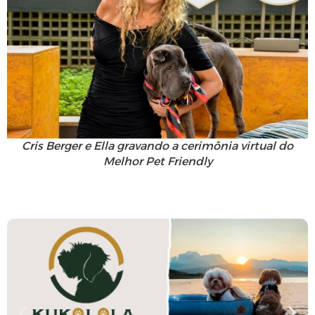
Cris Berger e Ella gravando a cerimônia virtual do
Melhor Pet Friendly