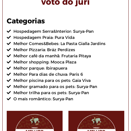
voto do júri
Categorias
Hospedagem Serra&Interior: Surya-Pan
Hospedagem Praia: Pura Vida
Melhor Comes&Bebes: La Pasta Gialla Jardins
Melhor Pizzaria: Bráz Perdizes
Melhor café da manhã: Frutaria Pitaya
Melhor shopping: Mooca Plaza
Melhor parque: Ibirapuera
Melhor Para dias de chuva: Paris 6
Melhor piscina para os pets: Gaia Viva
Melhor gramado para os pets: Surya-Pan
Melhor trilha para os pets: Surya-Pan
O mais romântico: Surya-Pan