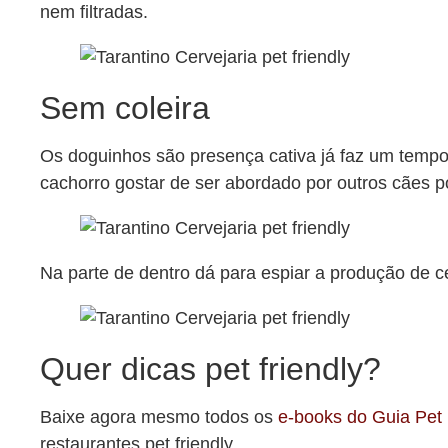
nem filtradas.
Sem coleira
Os doguinhos são presença cativa já faz um tempo.
cachorro gostar de ser abordado por outros cães p
Na parte de dentro dá para espiar a produção de c
Quer dicas pet friendly?
Baixe agora mesmo todos os
e-books do Guia Pet 
restaurantes pet friendly.