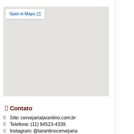
Contato
Site: cervejariatarantino.com.br
Telefone: (11) 94523-4339
Instagram: @tarantinocervejaria