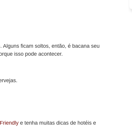
 Alguns ficam soltos, então, é bacana seu
orque isso pode acontecer.
ervejas.
Friendly
e tenha muitas dicas de hotéis e