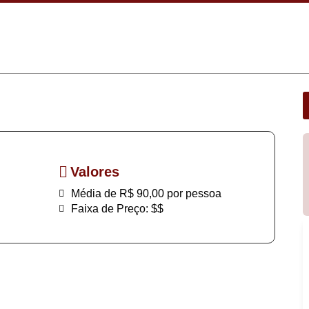
Valores
Média de R$ 90,00 por pessoa
Faixa de Preço: $$