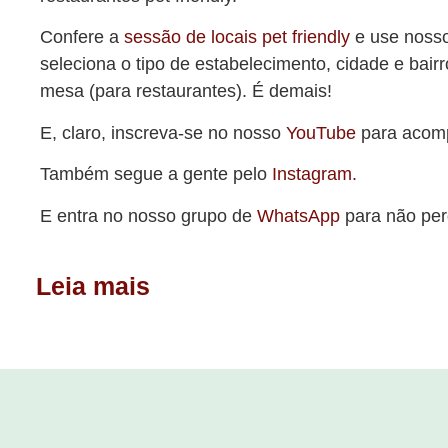
Confere a
sessão de locais pet friendly
e use noss
seleciona o tipo de estabelecimento, cidade e bairr
mesa (para restaurantes). É demais!
E, claro, inscreva-se no nosso
YouTube
para acomp
Também segue a gente pelo
Instagram.
E entra no nosso grupo de
WhatsApp
para não per
Leia mais