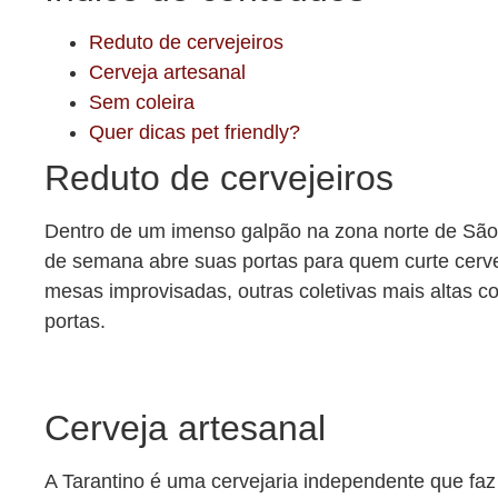
Reduto de cervejeiros
Cerveja artesanal
Sem coleira
Quer dicas pet friendly?
Reduto de cervejeiros
Dentro de um imenso galpão na zona norte de São P
de semana abre suas portas para quem curte cervej
mesas improvisadas, outras coletivas mais altas c
portas.
Cerveja artesanal
A Tarantino é uma cervejaria independente que faz 