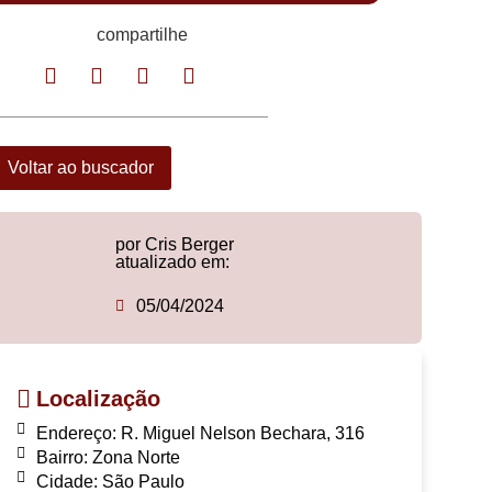
compartilhe
Voltar ao buscador
por Cris Berger
atualizado em:
05/04/2024
Localização
Endereço: R. Miguel Nelson Bechara, 316
Bairro: Zona Norte
Cidade: São Paulo