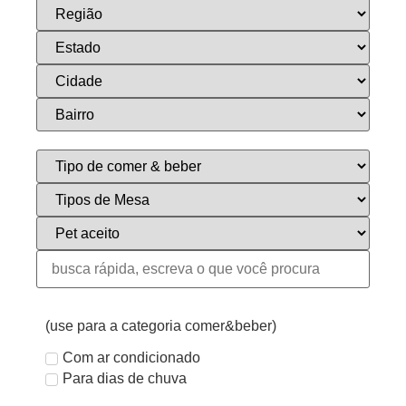
(use para a categoria comer&beber)
Com ar condicionado
Para dias de chuva