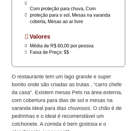
Com proteção para chuva, Com
proteção para o sol, Mesas na varanda
coberta, Mesas ao ar livre
Valores
Média de R$ 60,00 por pessoa
Faixa de Preço: $$
O restaurante tem um lago grande e super
bonito onde são criadas as trutas , “carro chefe
da casa”. Existem mesas Pets na área externa,
com cobertura para dias de sol e mesas na
varanda ideal para dias chuvosos. O chão é de
pedrinhas e o ideal é recomendável um
colchonete. A comida é bem gostosa e o