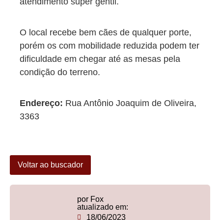
atendimento super gentil.
O local recebe bem cães de qualquer porte,
porém os com mobilidade reduzida podem ter
dificuldade em chegar até as mesas pela
condição do terreno.
Endereço:
Rua Antônio Joaquim de Oliveira,
3363
Voltar ao buscador
por Fox
atualizado em:
18/06/2023