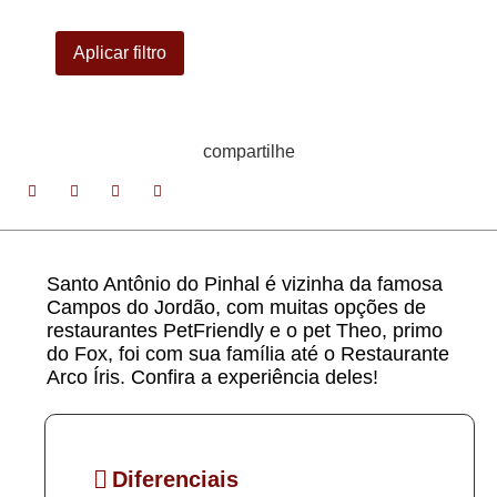
Aplicar filtro
compartilhe
Santo Antônio do Pinhal é vizinha da famosa
Campos do Jordão, com muitas opções de
restaurantes PetFriendly e o pet Theo, primo
do Fox, foi com sua família até o Restaurante
Arco Íris. Confira a experiência deles!
Diferenciais