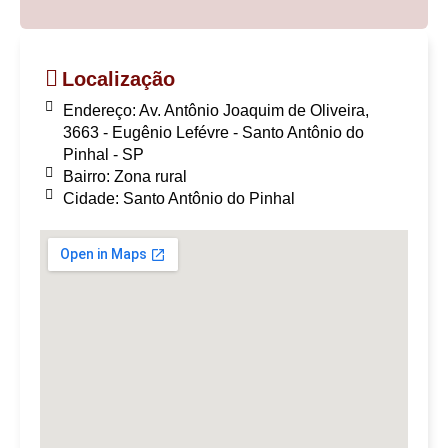
Localização
Endereço: Av. Antônio Joaquim de Oliveira,
3663 - Eugênio Lefévre - Santo Antônio do
Pinhal - SP
Bairro: Zona rural
Cidade: Santo Antônio do Pinhal