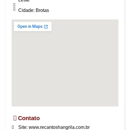
Cidade: Brotas
Contato
Site: www.recantoshangrila.com.br