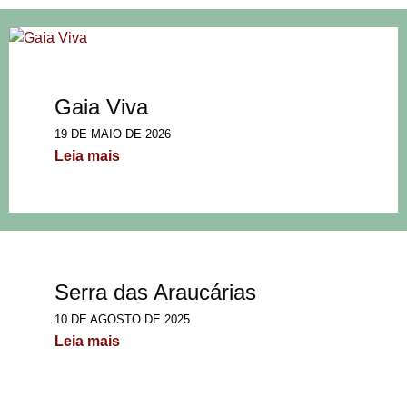
Gaia Viva
19 DE MAIO DE 2026
Leia mais
Serra das Araucárias
10 DE AGOSTO DE 2025
Leia mais