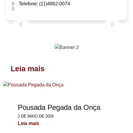
Telefone: (11)4862-0074
Leia mais
Pousada Pegada da Onça
2 DE MAIO DE 2026
Leia mais