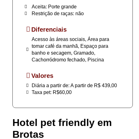
Aceita: Porte grande
Restrição de raças: não
Diferenciais
Acesso às áreas sociais, Área para
tomar café da manhã, Espaço para
banho e secagem, Gramado,
Cachorródromo fechado, Piscina
Valores
Diária a partir de: A partir de R$ 439,00
Taxa pet: R$60,00
Hotel pet friendly em
Brotas