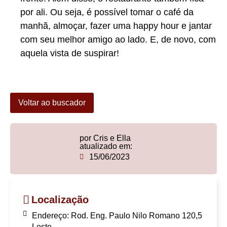
por ali. Ou seja, é possível tomar o café da
manhã, almoçar, fazer uma happy hour e jantar
com seu melhor amigo ao lado. E, de novo, com
aquela vista de suspirar!
Voltar ao buscador
por Cris e Ella
atualizado em:
15/06/2023
Localização
Endereço: Rod. Eng. Paulo Nilo Romano 120,5
Leste