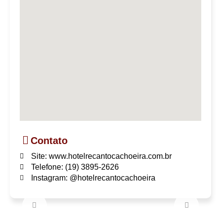
Contato
Site: www.hotelrecantocachoeira.com.br
Telefone: (19) 3895-2626
Instagram: @hotelrecantocachoeira