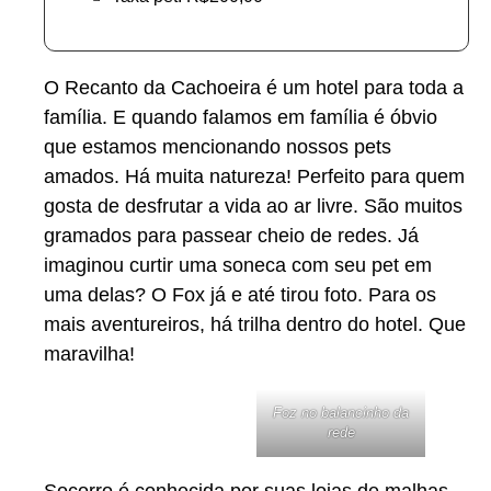
O Recanto da Cachoeira é um hotel para toda a
família. E quando falamos em família é óbvio
que estamos mencionando nossos pets
amados. Há muita natureza! Perfeito para quem
gosta de desfrutar a vida ao ar livre. São muitos
gramados para passear cheio de redes. Já
imaginou curtir uma soneca com seu pet em
uma delas? O Fox já e até tirou foto. Para os
mais aventureiros, há trilha dentro do hotel. Que
maravilha!
Foz no balancinho da
rede