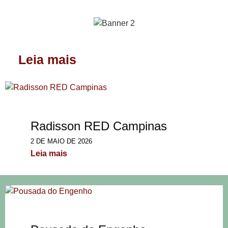
Leia mais
Radisson RED Campinas
2 DE MAIO DE 2026
Leia mais