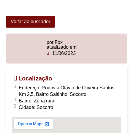
Voltar ao buscador
por Fox
atualizado em:
11/06/2023
Localização
Endereço: Rodovia Otávio de Oliveira Santos,
Km 2,5, Bairro Saltinho, Socorro
Bairro:
Zona rural
Cidade: Socorro