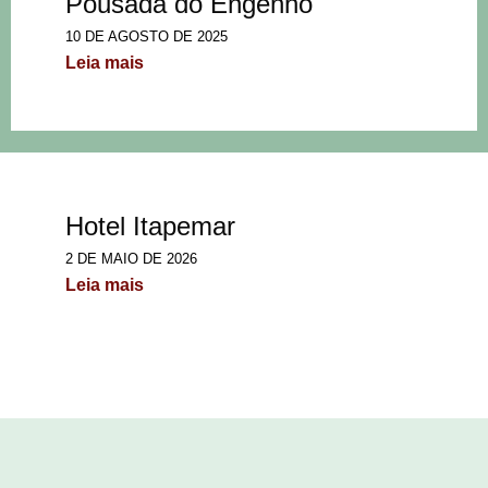
Pousada do Engenho
10 DE AGOSTO DE 2025
Leia mais
Hotel Itapemar
2 DE MAIO DE 2026
Leia mais