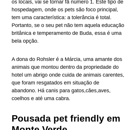
os locais, vai se tornar fã número 1. Este tipo de
hospedagem, onde os pets são foco principal,
tem uma característica: a tolerância é total.
Portanto, se o seu pet não tem aquela educação
britânica e temperamento de Buda, essa é uma
bela opção.
A dona do Rohsler é a Márcia, uma amante dos
animais que montou dentro da propriedade do
hotel um abrigo onde cuida de animais carentes,
que foram resgatados em situação de
abandono. Há canis para gatos,cães,aves,
coelhos e até uma cabra.
Pousada pet friendly em
Monte Verde