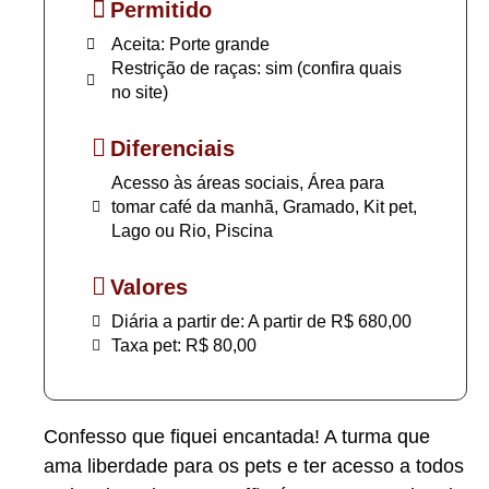
Permitido
Aceita: Porte grande
Restrição de raças: sim (confira quais
no site)
Diferenciais
Acesso às áreas sociais, Área para
tomar café da manhã, Gramado, Kit pet,
Lago ou Rio, Piscina
Valores
Diária a partir de: A partir de R$ 680,00
Taxa pet: R$ 80,00
Confesso que fiquei encantada! A turma que
ama liberdade para os pets e ter acesso a todos