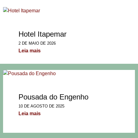
Hotel Itapemar
2 DE MAIO DE 2026
Leia mais
Pousada do Engenho
10 DE AGOSTO DE 2025
Leia mais