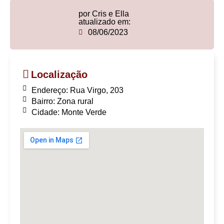
por Cris e Ella
atualizado em:
08/06/2023
Localização
Endereço: Rua Virgo, 203
Bairro:
Zona rural
Cidade: Monte Verde