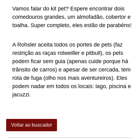
Vamos falar do kit pet? Espere encontrar dois
comedouros grandes, um almofadão, cobertor e
toalha. Super completo, eles estão de parabéns!
A Rohsler aceita todos os portes de pets (faz
restrição as raças rotweiller e pitbull), os pets
podem ficar sem guia (apenas cuide porque há
trânsito de carros) e apesar de ser cercada, tem
rota de fuga (olho nos mais aventureiros). Eles
podem nadar em todos os locais: lago, piscina e
jacuzzi.
Voltar ao buscador