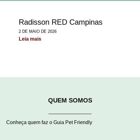
Radisson RED Campinas
2 DE MAIO DE 2026
Leia mais
QUEM SOMOS
Conheça quem faz o Guia Pet Friendly