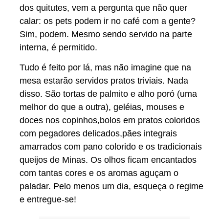
dos quitutes, vem a pergunta que não quer
calar: os pets podem ir no café com a gente?
Sim, podem. Mesmo sendo servido na parte
interna, é permitido.
Tudo é feito por lá, mas não imagine que na
mesa estarão servidos pratos triviais. Nada
disso. São tortas de palmito e alho poró (uma
melhor do que a outra), geléias, mouses e
doces nos copinhos,bolos em pratos coloridos
com pegadores delicados,pães integrais
amarrados com pano colorido e os tradicionais
queijos de Minas. Os olhos ficam encantados
com tantas cores e os aromas aguçam o
paladar. Pelo menos um dia, esqueça o regime
e entregue-se!