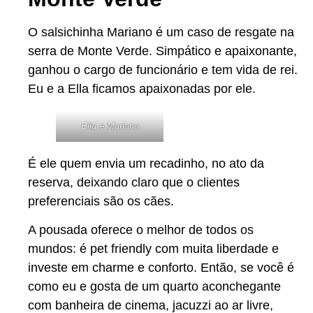
O salsichinha Mariano é um caso de resgate na
serra de Monte Verde. Simpático e apaixonante,
ganhou o cargo de funcionário e tem vida de rei.
Eu e a Ella ficamos apaixonadas por ele.
Ella e Mariano
É ele quem envia um recadinho, no ato da
reserva, deixando claro que o clientes
preferenciais são os cães.
A pousada oferece o melhor de todos os
mundos: é pet friendly com muita liberdade e
investe em charme e conforto. Então, se você é
como eu e gosta de um quarto aconchegante
com banheira de cinema, jacuzzi ao ar livre,