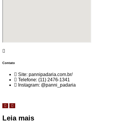
Contato
Site: pannipadaria.com.br/
Telefone: (11) 2476-1341
Instagram: @panni_padaria
Leia mais