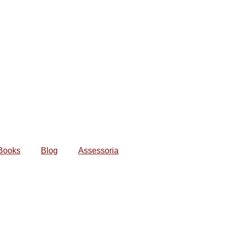
Books
Blog
Assessoria