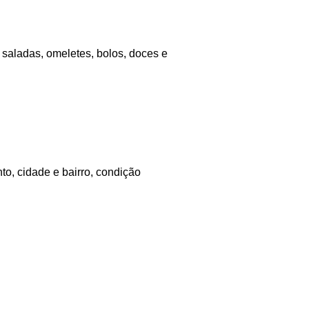
saladas, omeletes, bolos, doces e
to, cidade e bairro, condição