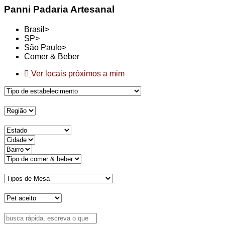
Panni Padaria Artesanal
Brasil>
SP>
São Paulo>
Comer & Beber
Ver locais próximos a mim