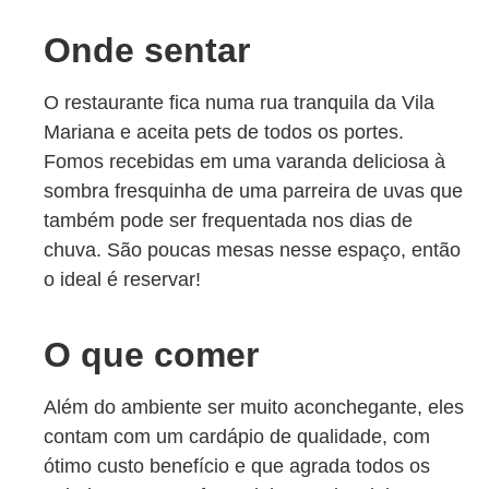
Onde sentar
O restaurante fica numa rua tranquila da Vila
Mariana e aceita pets de todos os portes.
Fomos recebidas em uma varanda deliciosa à
sombra fresquinha de uma parreira de uvas que
também pode ser frequentada nos dias de
chuva. São poucas mesas nesse espaço, então
o ideal é reservar!
O que comer
Além do ambiente ser muito aconchegante, eles
contam com um cardápio de qualidade, com
ótimo custo benefício e que agrada todos os