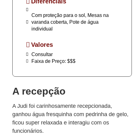
Diferenciais
Com proteção para o sol, Mesas na
varanda coberta, Pote de água
individual
Valores
Consultar
Faixa de Preço: $$$
A recepção
A Judi foi carinhosamente recepcionada,
ganhou água fresquinha com pedrinha de gelo,
ficou super relaxada e interagiu com os
funcionários.