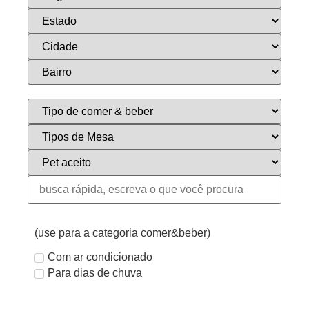
(use para a categoria comer&beber)
Com ar condicionado
Para dias de chuva