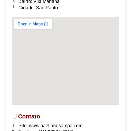
Bairro: Vila Mariana
Cidade: São Paulo
Contato
Site: www.paellariosampa.com