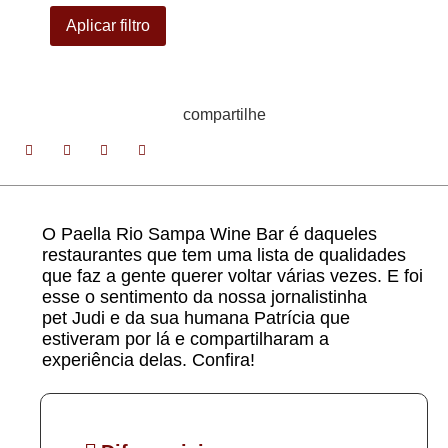
Aplicar filtro
compartilhe
O Paella Rio Sampa Wine Bar é daqueles
restaurantes que tem uma lista de qualidades
que faz a gente querer voltar várias vezes. E foi
esse o sentimento da nossa jornalistinha
pet Judi e da sua humana Patrícia que
estiveram por lá e compartilharam a
experiência delas. Confira!