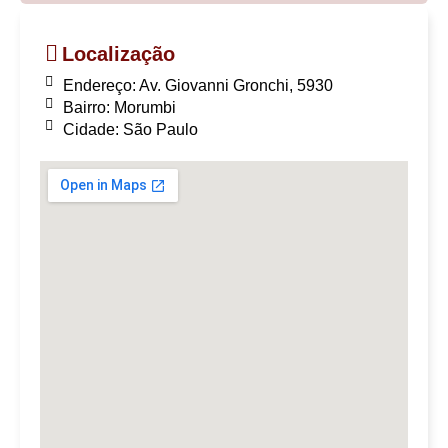
Localização
Endereço: Av. Giovanni Gronchi, 5930
Bairro:
Morumbi
Cidade: São Paulo