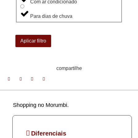
Com ar condicionado
Para dias de chuva
Aplicar filtro
compartilhe
Shopping no Morumbi.
Diferenciais