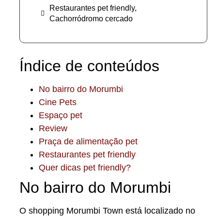
Restaurantes pet friendly,
Cachorródromo cercado
Índice de conteúdos
No bairro do Morumbi
Cine Pets
Espaço pet
Review
Praça de alimentação pet
Restaurantes pet friendly
Quer dicas pet friendly?
No bairro do Morumbi
O shopping Morumbi Town está localizado no