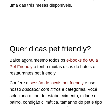
uma das três mesas disponíveis.
Quer dicas pet friendly?
Baixe agora mesmo todos os
e-books do Guia
Pet Friendly
e tenha muitas dicas de hotéis e
restaurantes pet friendly.
Confere a
sessão de locais pet friendly
e use
nosso
buscador com filtros
e categorias. Você
seleciona o tipo de estabelecimento, cidade e
bairro, condição climática, tamanho do pet e tipo