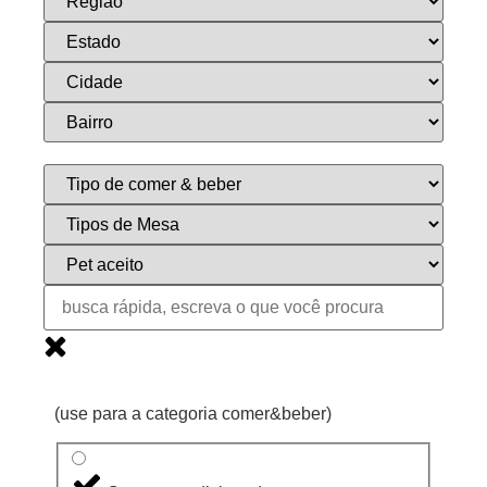
(use para a categoria comer&beber)