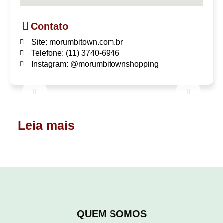
Contato
Site: morumbitown.com.br
Telefone: (11) 3740-6946
Instagram: @morumbitownshopping
Leia mais
QUEM SOMOS