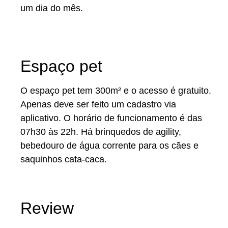
um dia do mês.
Espaço pet
O espaço pet tem 300m² e o acesso é gratuito.
Apenas deve ser feito um cadastro via
aplicativo. O horário de funcionamento é das
07h30 às 22h. Há brinquedos de agility,
bebedouro de água corrente para os cães e
saquinhos cata-caca.
Review