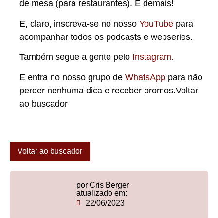
de mesa (para restaurantes). É demais!
E, claro, inscreva-se no nosso
YouTube
para
acompanhar todos os podcasts e webseries.
Também segue a gente pelo
Instagram.
E entra no nosso grupo de
WhatsApp
para não
perder nenhuma dica e receber promos.Voltar
ao buscador
Voltar ao buscador
por Cris Berger
atualizado em:
22/06/2023