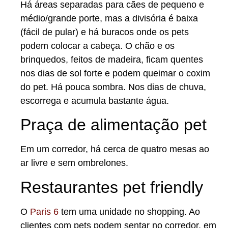
Há áreas separadas para cães de pequeno e
médio/grande porte, mas a divisória é baixa
(fácil de pular) e há buracos onde os pets
podem colocar a cabeça. O chão e os
brinquedos, feitos de madeira, ficam quentes
nos dias de sol forte e podem queimar o coxim
do pet. Há pouca sombra. Nos dias de chuva,
escorrega e acumula bastante água.
Praça de alimentação pet
Em um corredor, há cerca de quatro mesas ao
ar livre e sem ombrelones.
Restaurantes pet friendly
O
Paris 6
tem uma unidade no shopping. Ao
clientes com pets podem sentar no corredor, em