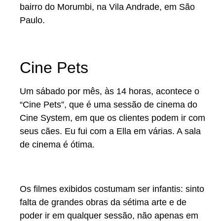
bairro do Morumbi, na Vila Andrade, em São
Paulo.
Cine Pets
Um sábado por mês, às 14 horas, acontece o
“Cine Pets”, que é uma sessão de cinema do
Cine System, em que os clientes podem ir com
seus cães. Eu fui com a Ella em várias. A sala
de cinema é ótima.
Os filmes exibidos costumam ser infantis: sinto
falta de grandes obras da sétima arte e de
poder ir em qualquer sessão, não apenas em