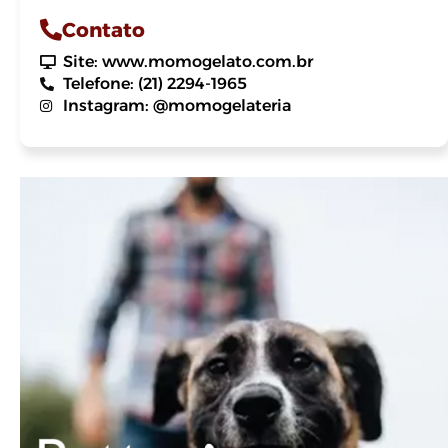
Contato
Site: www.momogelato.com.br
Telefone: (21) 2294-1965
Instagram: @momogelateria