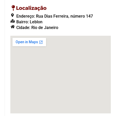
Localização
Endereço: Rua Dias Ferreira, número 147
Bairro: Leblon
Cidade: Rio de Janeiro