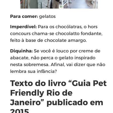
Para comer:
gelatos
Imperdível:
Para os chocólatras, o hors
concours chama-se chocolatto fondante,
feito à base de chocolate amargo.
Diquinha:
Se você é louco por creme de
abacate, não perca o gelato inspirado
nesta sobremesa. Afinal, vai dizer que não
lembra sua infância?
Texto do livro “Guia Pet
Friendly Rio de
Janeiro” publicado em
2015