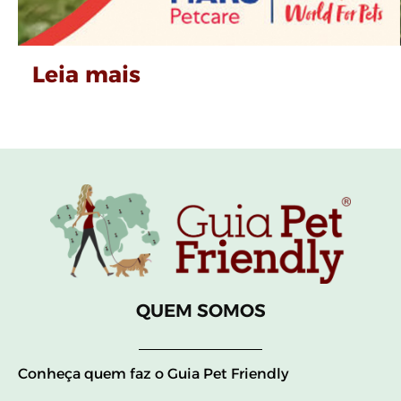
Leia mais
QUEM SOMOS
Conheça quem faz o Guia Pet Friendly