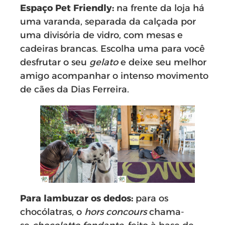
Espaço Pet Friendly:
na frente da loja há
uma varanda, separada da calçada por
uma divisória de vidro, com mesas e
cadeiras brancas. Escolha uma para você
desfrutar o seu
gelato
e deixe seu melhor
amigo acompanhar o intenso movimento
de cães da Dias Ferreira.
Para lambuzar os dedos:
para os
chocólatras, o
hors concours
chama-