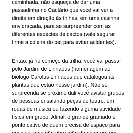
caminhada, não esqueça de dar uma
passadinha no Cactário que você vai ver a
direita em direção às trilhas, em uma casinha
envidraçada, para se surpreender com as
diferentes espécies de cactos (vale segurar
firme a coleira do pet para evitar acidentes).
Então, já no começo da trilha, você vai passar
pelo Jardim de Linnaeus (homenagem ao
biólogo Carolus Linnaeus que catalogou as
plantas que estão nesse jardim). Não se
surpreenda se próximo dali você avistar grupos
de pessoas ensaiando peças de teatro, em
rodas de música ou fazendo alguma atividade
física em grupo. Afinal, o grande gramado é
ponto cativo de quem precisa de espaço para