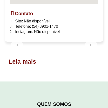
Contato
Site: Não disponível
Telefone: (54) 3901-1470
Instagram: Não disponível
Leia mais
QUEM SOMOS