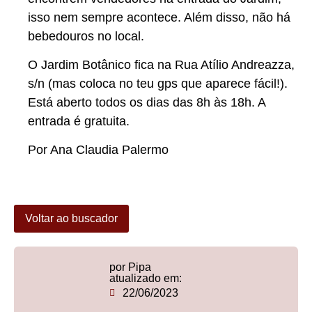
isso nem sempre acontece. Além disso, não há
bebedouros no local.
O Jardim Botânico fica na Rua Atílio Andreazza,
s/n (mas coloca no teu gps que aparece fácil!).
Está aberto todos os dias das 8h às 18h. A
entrada é gratuita.
Por Ana Claudia Palermo
Voltar ao buscador
por Pipa
atualizado em:
22/06/2023