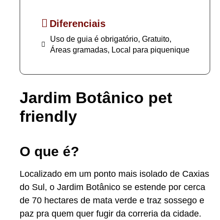
Diferenciais
Uso de guia é obrigatório, Gratuito,
Áreas gramadas, Local para piquenique
Jardim Botânico pet
friendly
O que é?
Localizado em um ponto mais isolado de Caxias
do Sul, o Jardim Botânico se estende por cerca
de 70 hectares de mata verde e traz sossego e
paz pra quem quer fugir da correria da cidade.