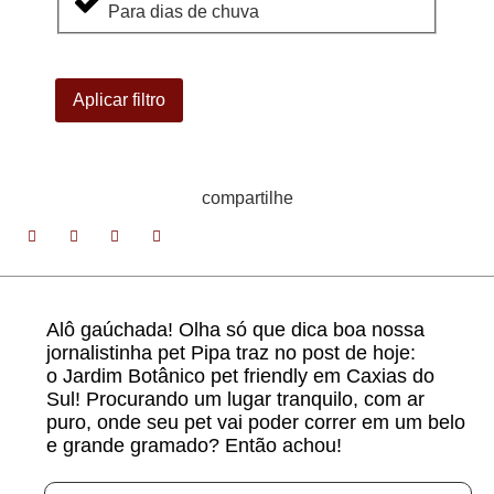
Para dias de chuva
Aplicar filtro
compartilhe
Alô gaúchada! Olha só que dica boa nossa
jornalistinha pet Pipa traz no post de hoje:
o Jardim Botânico pet friendly em Caxias do
Sul! Procurando um lugar tranquilo, com ar
puro, onde seu pet vai poder correr em um belo
e grande gramado? Então achou!