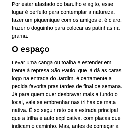
Por estar afastado do barulho e agito, esse
lugar é perfeito para contemplar a natureza,
fazer um piquenique com os amigos e, é claro,
trazer o doguinho para colocar as patinhas na
grama.
O espaço
Levar uma canga ou toalha e estender em
frente à represa São Paulo, que já dá as caras
logo na entrada do Jardim, é certamente a
pedida favorita pras tardes de final de semana.
Já para quem quer desbravar mais a fundo o
local, vale se embrenhar nas trilhas de mata
nativa. É só seguir reto pela estrada principal
que a trilha é auto explicativa, com placas que
indicam o caminho. Mas, antes de começar a