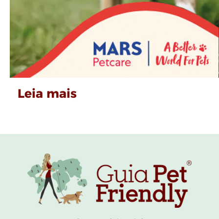
Leia mais