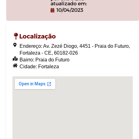
atualizado em:
10/04/2023
Localização
Endereço: Av. Zezé Diogo, 4451 - Praia do Futuro,
Fortaleza - CE, 60182-026
Bairro: Praia do Futuro
Cidade: Fortaleza