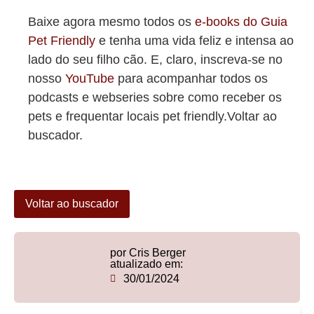
Baixe agora mesmo todos os
e-books do Guia
Pet Friendly
e tenha uma vida feliz e intensa ao
lado do seu filho cão. E, claro, inscreva-se no
nosso
YouTube
para acompanhar todos os
podcasts e webseries sobre como receber os
pets e frequentar locais pet friendly.Voltar ao
buscador.
Voltar ao buscador
por Cris Berger
atualizado em:
30/01/2024