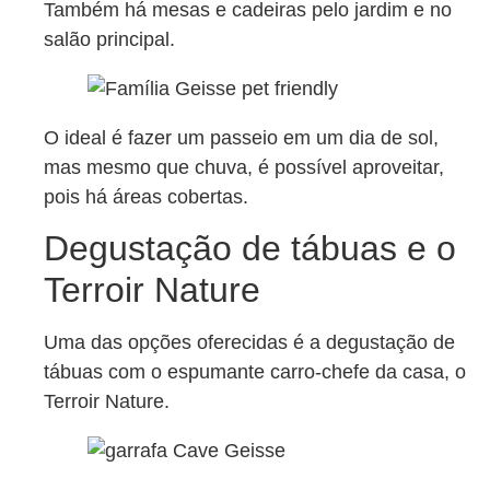
Também há mesas e cadeiras pelo jardim e no
salão principal.
O ideal é fazer um passeio em um dia de sol,
mas mesmo que chuva, é possível aproveitar,
pois há áreas cobertas.
Degustação de tábuas e o
Terroir Nature
Uma das opções oferecidas é a degustação de
tábuas com o espumante carro-chefe da casa, o
Terroir Nature.