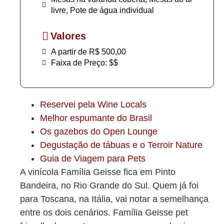
livre, Pote de água individual
Valores
A partir de R$ 500,00
Faixa de Preço: $$
Reservei pela Wine Locals
Melhor espumante do Brasil
Os gazebos do Open Lounge
Degustação de tábuas e o Terroir Nature
Guia de Viagem para Pets
A vinícola Família Geisse fica em Pinto
Bandeira, no Rio Grande do Sul. Quem já foi
para Toscana, na Itália, vai notar a semelhança
entre os dois cenários. Família Geisse pet