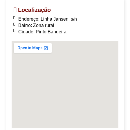
Localização
Endereço: Linha Jansen, s/n
Bairro: Zona rural
Cidade: Pinto Bandeira