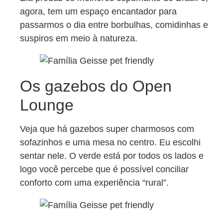
agora, tem um espaço encantador para
passarmos o dia entre borbulhas, comidinhas e
suspiros em meio à natureza.
Os gazebos do Open
Lounge
Veja que há gazebos super charmosos com
sofazinhos e uma mesa no centro. Eu escolhi
sentar nele. O verde está por todos os lados e
logo você percebe que é possível conciliar
conforto com uma experiência “rural”.