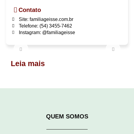
Contato
Site: familiageisse.com.br
Telefone: (54) 3455-7462
Instagram: @familiageisse
Leia mais
QUEM SOMOS