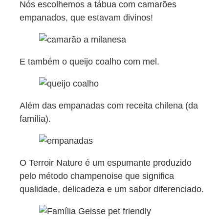
Nós escolhemos a tábua com camarões
empanados, que estavam divinos!
E também o queijo coalho com mel.
Além das empanadas com receita chilena (da
família).
O Terroir Nature é um espumante produzido
pelo método champenoise que significa
qualidade, delicadeza e um sabor diferenciado.