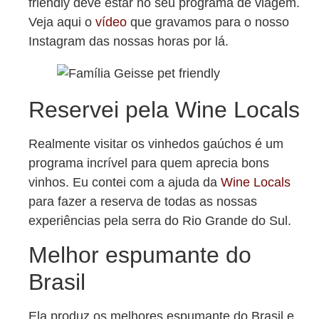
friendly deve estar no seu programa de viagem.
Veja aqui o
vídeo
que gravamos para o nosso
Instagram das nossas horas por lá.
Reservei pela Wine Locals
Realmente visitar os vinhedos gaúchos é um
programa incrível para quem aprecia bons
vinhos. Eu contei com a ajuda da
Wine Locals
para fazer a reserva de todas as nossas
experiências pela serra do Rio Grande do Sul.
Melhor espumante do
Brasil
Ela produz os melhores espumante do Brasil e,