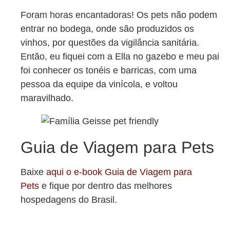
Foram horas encantadoras! Os pets não podem
entrar no bodega, onde são produzidos os
vinhos, por questões da vigilância sanitária.
Então, eu fiquei com a Ella no gazebo e meu pai
foi conhecer os tonéis e barricas, com uma
pessoa da equipe da vinícola, e voltou
maravilhado.
Guia de Viagem para Pets
Baixe
aqui o e-book Guia de Viagem para
Pets
e fique por dentro das melhores
hospedagens do Brasil.