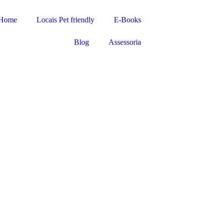
Home
Locais Pet friendly
E-Books
Blog
Assessoria