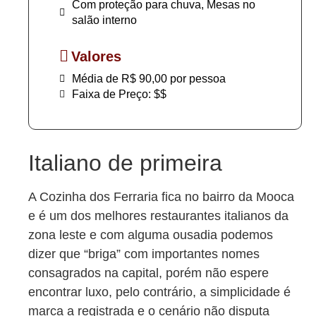
Com proteção para chuva, Mesas no
salão interno
Valores
Média de R$ 90,00 por pessoa
Faixa de Preço: $$
Italiano de primeira
A Cozinha dos Ferraria fica no bairro da Mooca
e é um dos melhores restaurantes italianos da
zona leste e com alguma ousadia podemos
dizer que “briga” com importantes nomes
consagrados na capital, porém não espere
encontrar luxo, pelo contrário, a simplicidade é
marca a registrada e o cenário não disputa