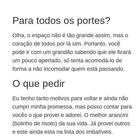
Para todos os portes?
Olha, o espaço não é tão grande assim, mas o
coração de todos por lá sim. Portanto, você
pode ir com um grandão sabendo que ele ficará
um pouco apertado, só tenta acomodá-lo de
forma a não incomodar quem está passando.
O que pedir
Eu tenho tanto motivos para voltar e ainda não
cumpri minha promessa, mas posso contar para
vocês o que provei e adorei. O melhor arancini
(bolinho de risoto) da sua vida. Já provei outros
e este ainda esta na lista dos imbatíveis.