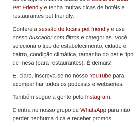
Pet Friendly
e tenha muitas dicas de hotéis e
restaurantes pet friendly.
Confere a
sessão de locais pet friendly
e use
nosso
buscador com filtros
e categorias. Você
seleciona o tipo de estabelecimento, cidade e
bairro, condição climática, tamanho do pet e tipo
de mesa (para restaurantes). É demais!
E, claro, inscreva-se no nosso
YouTube
para
acompanhar todos os podcasts e webseries.
Também segue a gente pelo
Instagram.
E entra no nosso grupo de
WhatsApp
para não
perder nenhuma dica e receber promos.