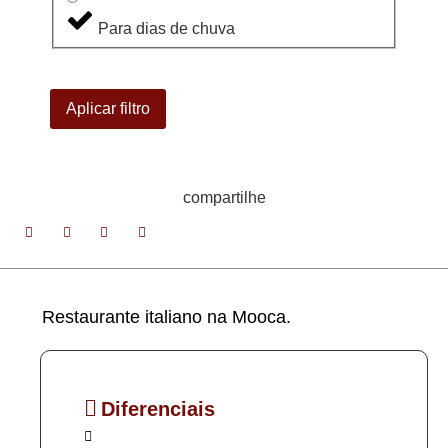
Para dias de chuva
Aplicar filtro
compartilhe
Restaurante italiano na Mooca.
Diferenciais