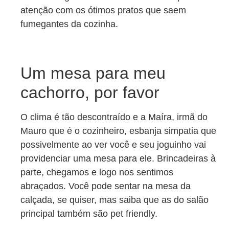
atenção com os ótimos pratos que saem
fumegantes da cozinha.
Um mesa para meu
cachorro, por favor
O clima é tão descontraído e a Maíra, irmã do
Mauro que é o cozinheiro, esbanja simpatia que
possivelmente ao ver você e seu joguinho vai
providenciar uma mesa para ele. Brincadeiras à
parte, chegamos e logo nos sentimos
abraçados. Você pode sentar na mesa da
calçada, se quiser, mas saiba que as do salão
principal também são pet friendly.