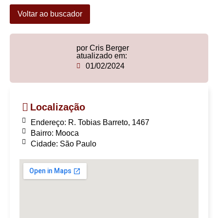
Voltar ao buscador
por Cris Berger
atualizado em:
01/02/2024
Localização
Endereço: R. Tobias Barreto, 1467
Bairro: Mooca
Cidade: São Paulo