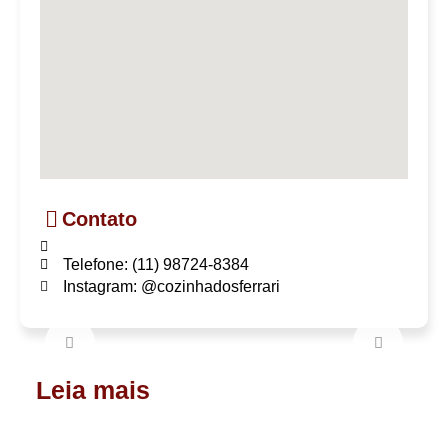
Contato
Telefone: (11) 98724-8384
Instagram: @cozinhadosferrari
Leia mais