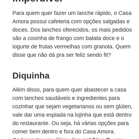
Para quem quer fazer um lanche rápido, o Casa
Amora possui cafeteria com opções salgadas e
doces. Dos lanches oferecidos, os mais pedidos
são a coxinha de frango com batata doce e o
iogurte de frutas vermelhas com granola. Quem
disse que não dá pra ser feliz sendo fit?
Diquinha
Além disso, para quem quer abastecer a casa
com lanches saudáveis e ingredientes para
cozinhar que sejam vegetarianos ou sem glúten,
vale dar uma espiada na lojinha que está dentro
do restaurante. Ou seja, há várias opções para
comer bem dentro e fora do Casa Amora.