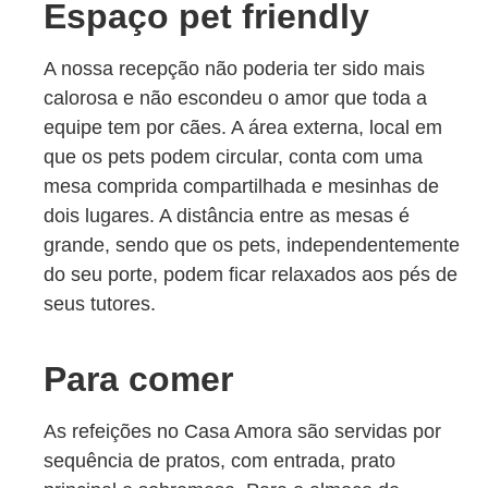
Espaço pet friendly
A nossa recepção não poderia ter sido mais
calorosa e não escondeu o amor que toda a
equipe tem por cães. A área externa, local em
que os pets podem circular, conta com uma
mesa comprida compartilhada e mesinhas de
dois lugares. A distância entre as mesas é
grande, sendo que os pets, independentemente
do seu porte, podem ficar relaxados aos pés de
seus tutores.
Para comer
As refeições no Casa Amora são servidas por
sequência de pratos, com entrada, prato