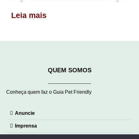
Leia mais
QUEM SOMOS
Conheça quem faz o Guia Pet Friendly
Anuncie
Imprensa
Contato