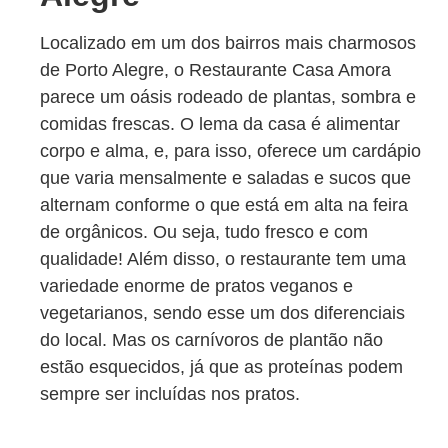
Localizado em um dos bairros mais charmosos
de Porto Alegre, o Restaurante Casa Amora
parece um oásis rodeado de plantas, sombra e
comidas frescas. O lema da casa é alimentar
corpo e alma, e, para isso, oferece um cardápio
que varia mensalmente e saladas e sucos que
alternam conforme o que está em alta na feira
de orgânicos. Ou seja, tudo fresco e com
qualidade! Além disso, o restaurante tem uma
variedade enorme de pratos veganos e
vegetarianos, sendo esse um dos diferenciais
do local. Mas os carnívoros de plantão não
estão esquecidos, já que as proteínas podem
sempre ser incluídas nos pratos.