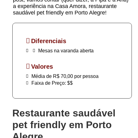
a experiência na Casa Amora, restaurante
saudável pet friendly em Porto Alegre!
Diferenciais
Mesas na varanda aberta
Valores
Média de R$ 70,00 por pessoa
Faixa de Preço: $$
Restaurante saudável
pet friendly em Porto
Alegre