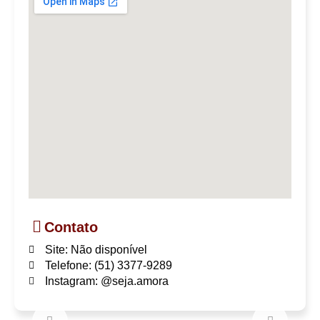
Contato
Site: Não disponível
Telefone: (51) 3377-9289
Instagram: @seja.amora