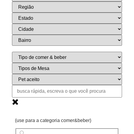
(use para a categoria comer&beber)