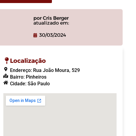
por Cris Berger
atualizado em:
30/03/2024
Localização
Endereço: Rua João Moura, 529
Bairro: Pinheiros
Cidade: São Paulo