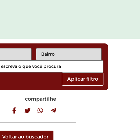
Aplicar filtro
compartilhe
Voltar ao buscador