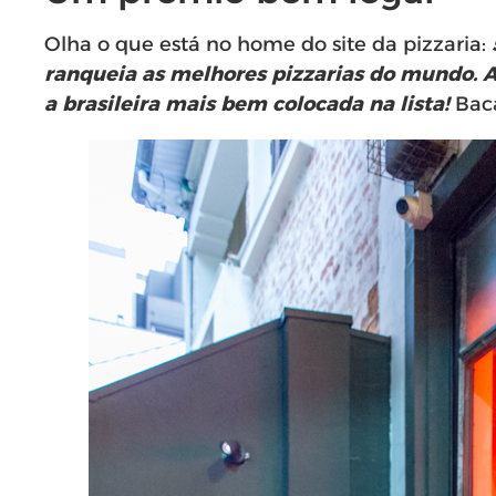
Olha o que está no home do site da pizzaria:
ranqueia as melhores pizzarias do mundo. A 
a brasileira mais bem colocada na lista!
Baca