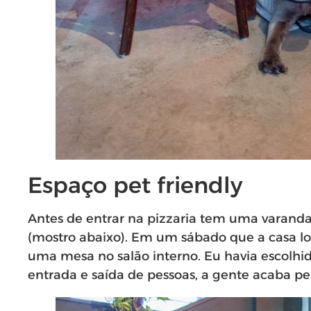
Espaço pet friendly
Antes de entrar na pizzaria tem uma varand
(mostro abaixo). Em um sábado que a casa lot
uma mesa no salão interno. Eu havia escolhi
entrada e saída de pessoas, a gente acaba p