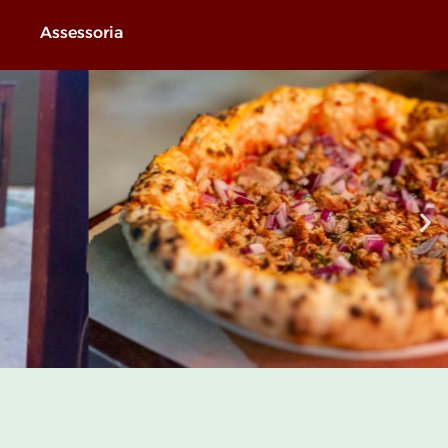
Assessoria