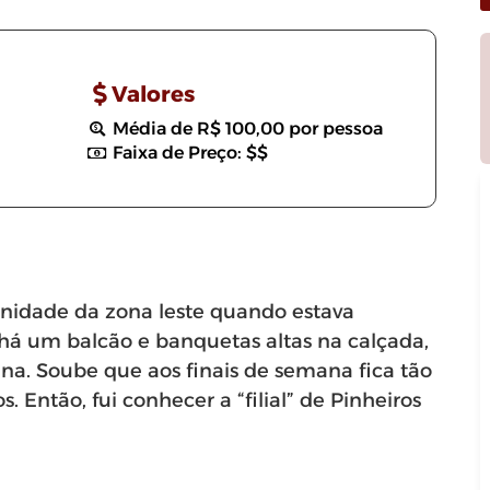
Valores
Média de R$ 100,00 por pessoa
Faixa de Preço: $$
unidade da zona leste quando estava
 há um balcão e banquetas altas na calçada,
a. Soube que aos finais de semana fica tão
. Então, fui conhecer a “filial” de Pinheiros