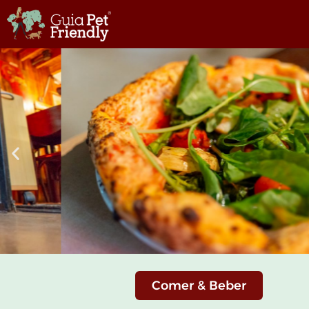
Comer & Beber