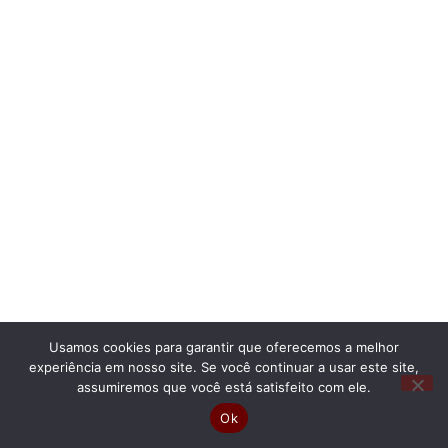
Usamos cookies para garantir que oferecemos a melhor
experiência em nosso site. Se você continuar a usar este site,
assumiremos que você está satisfeito com ele.
Ok