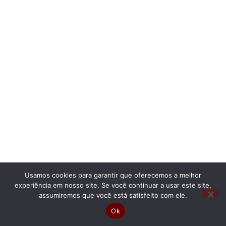
Usamos cookies para garantir que oferecemos a melhor
experiência em nosso site. Se você continuar a usar este site,
assumiremos que você está satisfeito com ele.
Ok