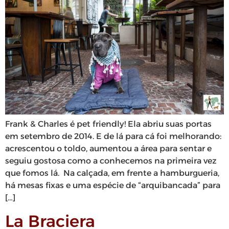
Frank & Charles é pet friendly! Ela abriu suas portas
em setembro de 2014. E de lá para cá foi melhorando:
acrescentou o toldo, aumentou a área para sentar e
seguiu gostosa como a conhecemos na primeira vez
que fomos lá. Na calçada, em frente a hamburgueria,
há mesas fixas e uma espécie de “arquibancada” para
[…]
La Braciera