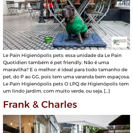
Le Pain Higienópolis pets: essa unidade da Le Pain
Quotidien também é pet friendly. Não é uma
maravilha? E o melhor: é ideal para todo tamanho de
pet, do P ao GG, pois tem uma varanda bem espaçosa.
Le Pain Higienópolis pets O LPQ de Higienópolis tem
um lindo jardim, com muito verde, ou seja, […]
Frank & Charles