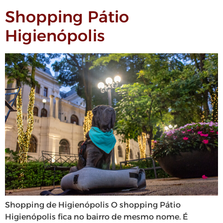
Shopping Pátio
Higienópolis
Shopping de Higienópolis O shopping Pátio
Higienópolis fica no bairro de mesmo nome. É