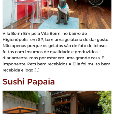
Vila Boim Em pela Vila Boim, no bairro de
Higienópolis, em SP, tem uma gelateria de dar gosto.
Não apenas porque os gelatos são de fato deliciosos,
feitos com insumos de qualidade e produzidos
diariamente, mas por estar em uma grande casa. É
imponente. Pets bem recebidos A Ella foi muito bem
recebida e logo […]
Sushi Papaia