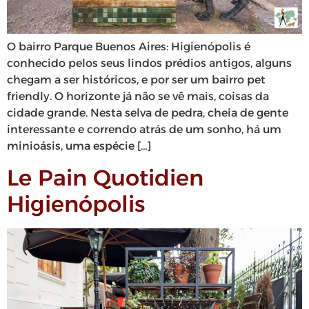
O bairro Parque Buenos Aires: Higienópolis é
conhecido pelos seus lindos prédios antigos, alguns
chegam a ser históricos, e por ser um bairro pet
friendly. O horizonte já não se vê mais, coisas da
cidade grande. Nesta selva de pedra, cheia de gente
interessante e correndo atrás de um sonho, há um
minioásis, uma espécie […]
Le Pain Quotidien
Higienópolis