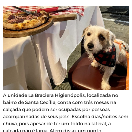
A unidade La Braciera Higienópolis, localizada no
bairro de Santa Cecília, conta com três mesas na
calçada que podem ser ocupadas por pessoas
acompanhadas de seus pets. Escolha dias/noites sem
chuva, pois apesar de ter um toldo na lateral, a
calçada não é larga. Além disso, um ponto