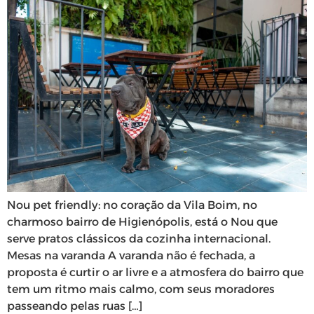
Nou pet friendly: no coração da Vila Boim, no
charmoso bairro de Higienópolis, está o Nou que
serve pratos clássicos da cozinha internacional.
Mesas na varanda A varanda não é fechada, a
proposta é curtir o ar livre e a atmosfera do bairro que
tem um ritmo mais calmo, com seus moradores
passeando pelas ruas […]