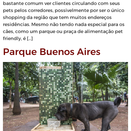
bastante comum ver clientes circulando com seus
pets pelos corredores, possivelmente por ser o único
shopping da região que tem muitos endereços
residências. Mesmo não tendo nada especial para os
cães, como um parque ou praça de alimentação pet
friendly, é […]
Parque Buenos Aires