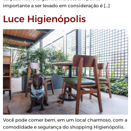
importante a ser levado em consideração é […]
Luce Higienópolis
Você pode comer bem, em um local charmoso, com a
comodidade e segurança do shopping Higienópolis.