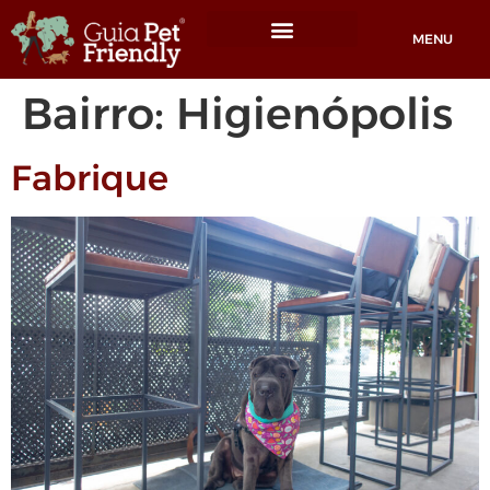
MENU
Locais Pet friendly
Bairro:
Higienópolis
Fabrique