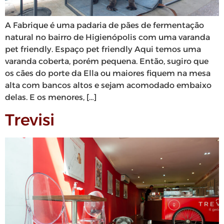
A Fabrique é uma padaria de pães de fermentação
natural no bairro de Higienópolis com uma varanda
pet friendly. Espaço pet friendly Aqui temos uma
varanda coberta, porém pequena. Então, sugiro que
os cães do porte da Ella ou maiores fiquem na mesa
alta com bancos altos e sejam acomodado embaixo
delas. E os menores, […]
Trevisi