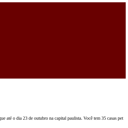
 até o dia 23 de outubro na capital paulista. Você tem 35 casas pet